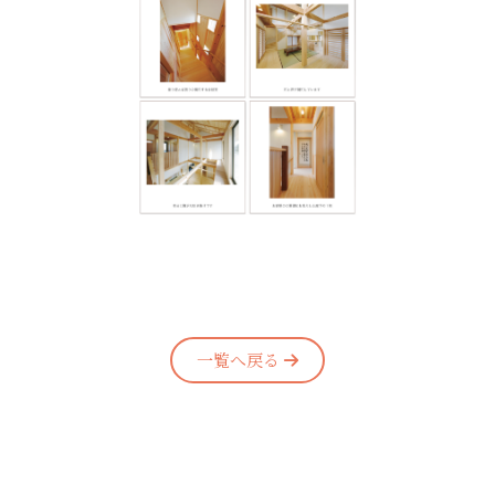
一覧へ戻る