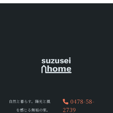
0478-58-
自然と暮らす。陽光と風
2739
を感じる無垢の家。